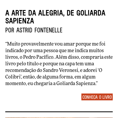
A ARTE DA ALEGRIA, de GOLIARDA
SAPIENZA
por Astrid Fontenelle
“Muito provavelmente vou amar porque me foi
indicado por uma pessoa que me indica muitos
livros, o Pedro Pacífico. Além disso, compraria este
livro pelo título e porque na capa tem uma
recomendação do Sandro Veronesi, e adorei ‘O
Colibri’, então, de alguma forma, em algum
momento, eu chegaria a Goliarda Sapienza.”
Conheça o livro