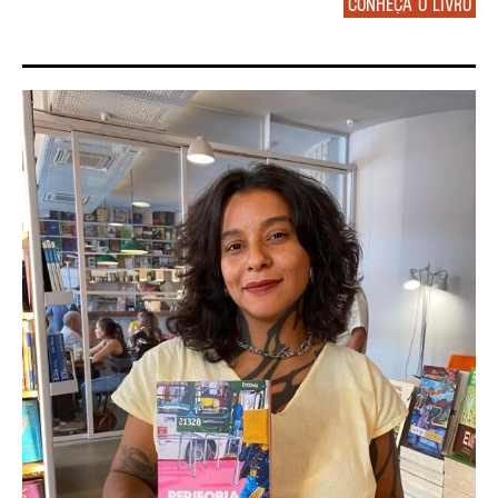
Conheça o livro