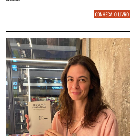
Conheça o livro