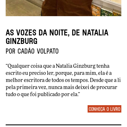
As vozes da noite, de Natalia
Ginzburg
por Cadão Volpato
“Qualquer coisa que a Natalia Ginzburg tenha
escrito eu preciso ler, porque, para mim, ela é a
melhor escritora de todos os tempos. Desde que a li
pela primeira vez, nunca mais deixei de procurar
tudo o que foi publicado por ela.”
Conheça o livro