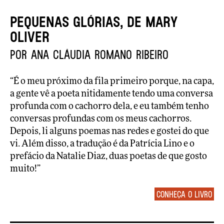
Pequenas glórias, de Mary
Oliver
por Ana Cláudia Romano Ribeiro
“É o meu próximo da fila primeiro porque, na capa,
a gente vê a poeta nitidamente tendo uma conversa
profunda com o cachorro dela, e eu também tenho
conversas profundas com os meus cachorros.
Depois, li alguns poemas nas redes e gostei do que
vi. Além disso, a tradução é da Patrícia Lino e o
prefácio da Natalie Diaz, duas poetas de que gosto
muito!”
Conheça o livro