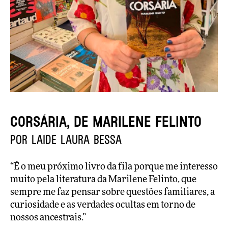
Corsária, de Marilene Felinto
por Laide Laura Bessa
“É o meu próximo livro da fila porque me interesso
muito pela literatura da Marilene Felinto, que
sempre me faz pensar sobre questões familiares, a
curiosidade e as verdades ocultas em torno de
nossos ancestrais.”