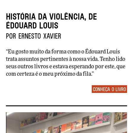
HISTÓRIA DA VIOLÊNCIA, de
Édouard Louis
por Ernesto Xavier
“Eu gosto muito da forma como o Édouard Louis
trata assuntos pertinentes à nossa vida. Tenho lido
seus outros livros e estava esperando por este, que
com certeza é o meu próximo da fila.”
Conheça o livro