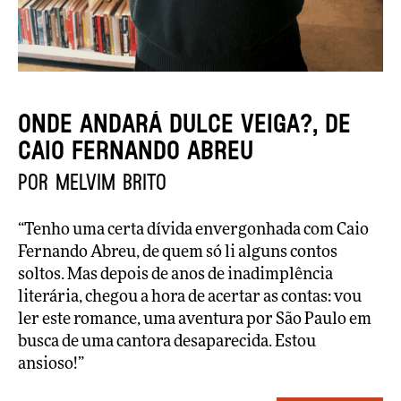
Onde andará Dulce Veiga?, de
Caio Fernando Abreu
por Melvim Brito
“Tenho uma certa dívida envergonhada com Caio
Fernando Abreu, de quem só li alguns contos
soltos. Mas depois de anos de inadimplência
literária, chegou a hora de acertar as contas: vou
ler este romance, uma aventura por São Paulo em
busca de uma cantora desaparecida. Estou
ansioso!”