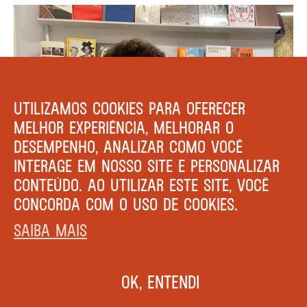
UTILIZAMOS COOKIES PARA OFERECER
MELHOR EXPERIÊNCIA, MELHORAR O
DESEMPENHO, ANALIZAR COMO VOCÊ
INTERAGE EM NOSSO SITE E PERSONALIZAR
CONTEÚDO. AO UTILIZAR ESTE SITE, VOCÊ
CONCORDA COM O USO DE COOKIES.
SAIBA MAIS
ok, entendi