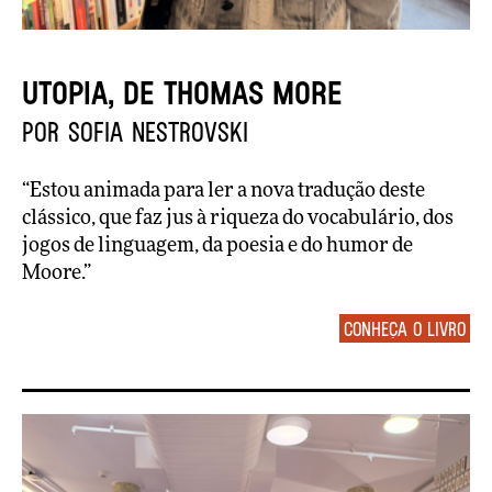
UTOPIA, de Thomas More
por Sofia Nestrovski
“Estou animada para ler a nova tradução deste
clássico, que faz jus à riqueza do vocabulário, dos
jogos de linguagem, da poesia e do humor de
Moore.”
Conheça o livro