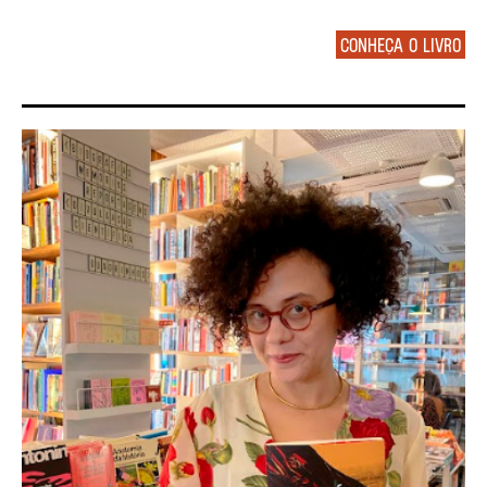
Conheça o livro