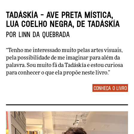
TADÁSKÍA - AVE PRETA MÍSTICA,
LUA COELHO NEGRA, de Tadáskía
por Linn da Quebrada
“Tenho me interessado muito pelas artes visuais,
pela possibilidade de me imaginar para além da
palavra. Sou muito fã da Tadáskía e estou curiosa
para conhecer o que ela propõe neste livro.”
Conheça o livro