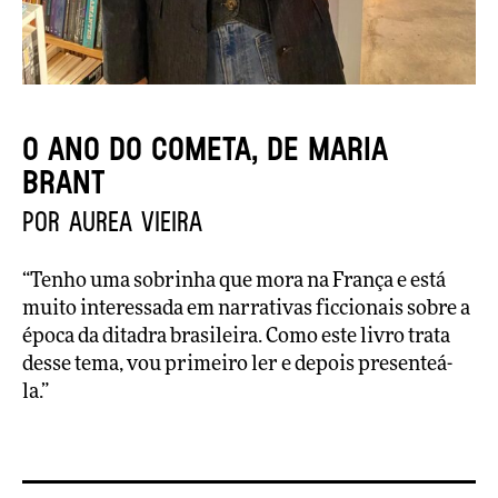
O ano do cometa, de Maria
Brant
por Aurea Vieira
“Tenho uma sobrinha que mora na França e está
muito interessada em narrativas ficcionais sobre a
época da ditadra brasileira. Como este livro trata
desse tema, vou primeiro ler e depois presenteá-
la.”