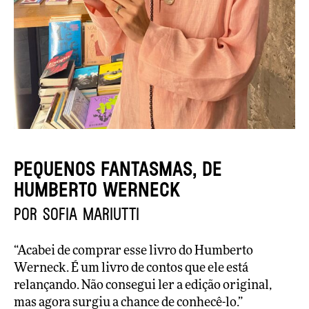
Pequenos fantasmas, de
HUMBERTO WERNECK
por Sofia Mariutti
“Acabei de comprar esse livro do Humberto
Werneck. É um livro de contos que ele está
relançando. Não consegui ler a edição original,
mas agora surgiu a chance de conhecê-lo.”