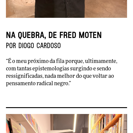
Na Quebra, de Fred Moten
por Diogo Cardoso
“É o meu próximo da fila porque, ultimamente,
com tantas epistemologias surgindo e sendo
ressignificadas, nada melhor do que voltar ao
pensamento radical negro.”