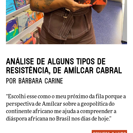
Análise de alguns tipos de
resistência, de Amílcar Cabral
por Bárbara Carine
“Escolhi esse como o meu próximo da fila porque a
perspectiva de Amílcar sobre a geopolítica do
continente africano me ajuda a compreender a
diáspora africana no Brasil nos dias de hoje.”