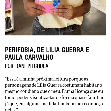
PERIFOBIA, de Lilia Guerra e
Paula Carvalho
por Dani Pitchula
“Essa é a minha próxima leitura porque as
personagens de Lilia Guerra costumam habitar o
mesmo cotidiano que o meu. É uma licença que eu
tomo: poder visualizá-las de forma quase familiar,
já que, em alguma medida, também me reconheço
nelas.”