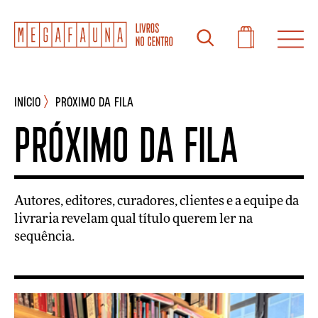
INÍCIO
Próximo da fila
Próximo da fila
Autores, editores, curadores, clientes e a equipe da
livraria revelam qual título querem ler na
sequência.