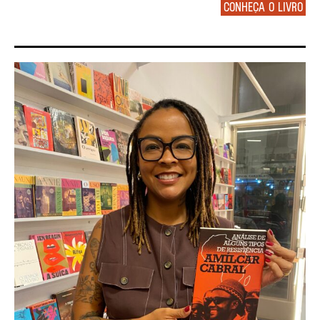
Conheça o livro