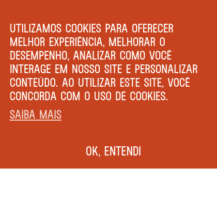
UTILIZAMOS COOKIES PARA OFERECER
MELHOR EXPERIÊNCIA, MELHORAR O
DESEMPENHO, ANALIZAR COMO VOCÊ
INTERAGE EM NOSSO SITE E PERSONALIZAR
CONTEÚDO. AO UTILIZAR ESTE SITE, VOCÊ
CONCORDA COM O USO DE COOKIES.
SAIBA MAIS
ok, entendi