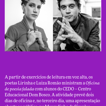
A partir de exercícios de leitura em voz alta, os
poetas Lirinha e Luiza Romão ministram a
Oficina
de poesia falada
com alunos do CEDO – Centro
Educacional Dom Bosco. A atividade prevê dois
dias de oficina e, no terceiro dia, uma apresentação