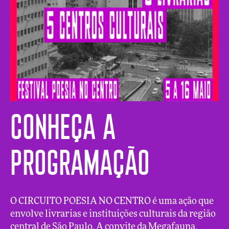
Conheça a
programação
O CIRCUITO POESIA NO CENTRO é uma ação que
envolve livrarias e instituições culturais da região
central de São Paulo. A convite da Megafauna,