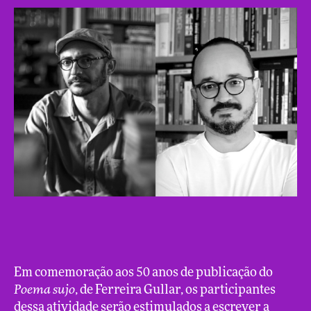
Em comemoração aos 50 anos de publicação do
Poema sujo
, de Ferreira Gullar, os participantes
dessa atividade serão estimulados a escrever a