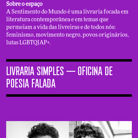
Sobre o espaço
A Sentimento do Mundo é uma livraria focada em
literatura contemporânea e em temas que
permeiam a vida das livreiras e de todos nós:
feminismo, movimento negro, povos originários,
lutas LGBTQIAP+.
LIVRARIA SIMPLES ─ Oficina de
poesia falada