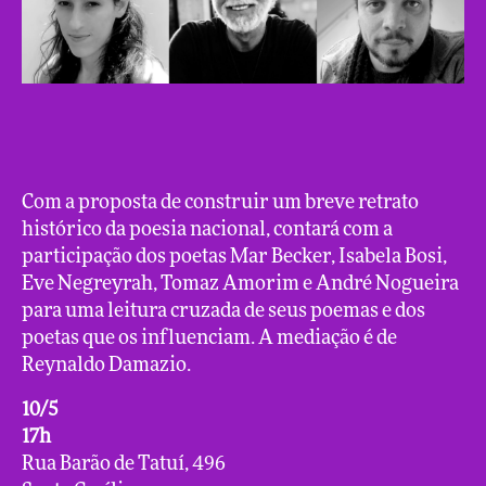
Com a proposta de construir um breve retrato
histórico da poesia nacional, contará com a
participação dos poetas Mar Becker, Isabela Bosi,
Eve Negreyrah, Tomaz Amorim e André Nogueira
para uma leitura cruzada de seus poemas e dos
poetas que os influenciam. A mediação é de
Reynaldo Damazio.
10/5
17h
Rua Barão de Tatuí, 496