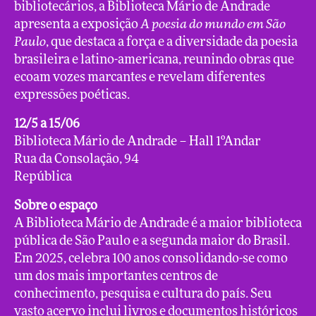
bibliotecários, a Biblioteca Mário de Andrade
apresenta a exposição
A poesia do mundo em São
Paulo
, que destaca a força e a diversidade da poesia
brasileira e latino-americana, reunindo obras que
ecoam vozes marcantes e revelam diferentes
expressões poéticas.
12/5 a 15/06
Biblioteca Mário de Andrade – Hall 1ºAndar
Rua da Consolação, 94
República
Sobre o espaço
A Biblioteca Mário de Andrade é a maior biblioteca
pública de São Paulo e a segunda maior do Brasil.
Em 2025, celebra 100 anos consolidando-se como
um dos mais importantes centros de
conhecimento, pesquisa e cultura do país. Seu
vasto acervo inclui livros e documentos históricos