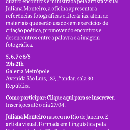
quatro encontros e ministrada pela artista visual
Juliana Monteiro, a oficina apresentará
referências fotográficas e literárias, além de
materiais que serão usados em exercícios de
criação poética, promovendo encontros e
desencontros entre a palavra e a imagem
fotográfica.
5, 6, 7 e 8/5
19h-21h
Galeria Metrópole
Avenida São Luís, 187, 1º andar, sala 30
República
Como participar:
Clique aqui para se inscrever.
Inscrições até o dia 27/04.
Juliana Monteiro
nasceu no Rio de Janeiro. É
artista visual. Formada em Linguística pela