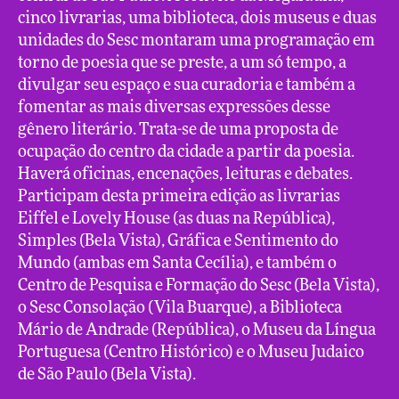
cinco livrarias, uma biblioteca, dois museus e duas
unidades do Sesc montaram uma programação em
torno de poesia que se preste, a um só tempo, a
divulgar seu espaço e sua curadoria e também a
fomentar as mais diversas expressões desse
gênero literário. Trata-se de uma proposta de
ocupação do centro da cidade a partir da poesia.
Haverá oficinas, encenações, leituras e debates.
Participam desta primeira edição as livrarias
Eiffel e Lovely House (as duas na República),
Simples (Bela Vista), Gráfica e Sentimento do
Mundo (ambas em Santa Cecília), e também o
Centro de Pesquisa e Formação do Sesc (Bela Vista),
o Sesc Consolação (Vila Buarque), a Biblioteca
Mário de Andrade (República), o Museu da Língua
Portuguesa (Centro Histórico) e o Museu Judaico
de São Paulo (Bela Vista).