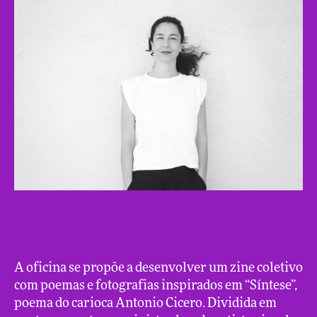
A oficina se propõe a desenvolver um zine coletivo
com poemas e fotografias inspirados em “Síntese”,
poema do carioca Antonio Cicero. Dividida em