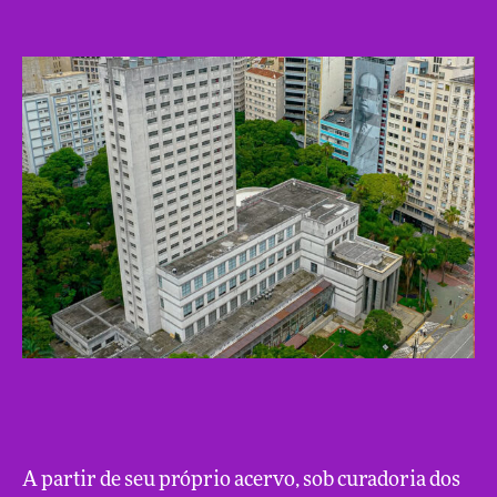
A partir de seu próprio acervo, sob curadoria dos