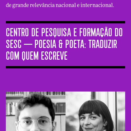
de grande relevância nacional e internacional.
CENTRO DE PESQUISA E FORMAÇÃO DO
SESC ─ Poesia & poeta: traduzir
com quem escreve