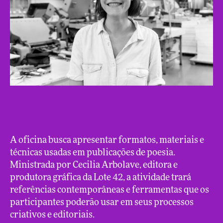
A oficina busca apresentar formatos, materiais e
técnicas usadas em publicações de poesia.
Ministrada por Cecilia Arbolave, editora e
produtora gráfica da Lote 42, a atividade trará
referências contemporâneas e ferramentas que os
participantes poderão usar em seus processos
criativos e editoriais.