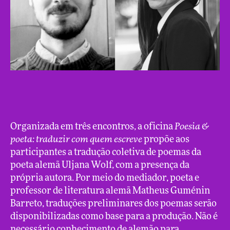
Organizada em três encontros, a oficina
Poesia &
poeta: traduzir com quem escreve
propõe aos
participantes a tradução coletiva de poemas da
poeta alemã Uljana Wolf, com a presença da
própria autora. Por meio do mediador, poeta e
professor de literatura alemã Matheus Guménin
Barreto, traduções preliminares dos poemas serão
disponibilizadas como base para a produção. Não é
necessário conhecimento de alemão para