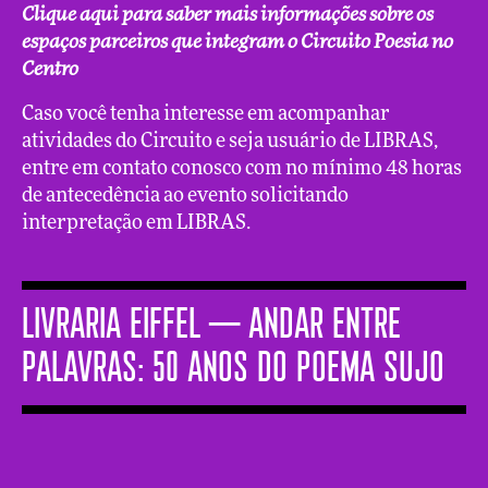
Clique aqui para saber mais informações sobre os
espaços parceiros que integram o Circuito Poesia no
Centro
Caso você tenha interesse em acompanhar
atividades do Circuito e seja usuário de LIBRAS,
entre em contato conosco com no mínimo 48 horas
de antecedência ao evento solicitando
interpretação em LIBRAS.
LIVRARIA EIFFEL ─ Andar entre
palavras: 50 anos do Poema sujo