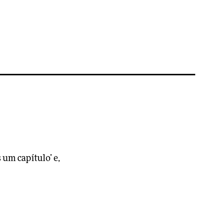
 um capítulo’ e,