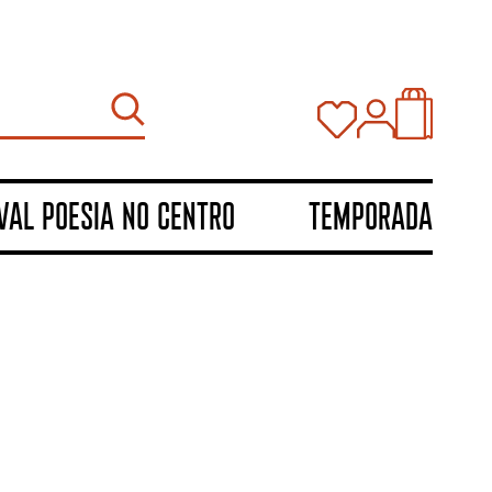
val Poesia no Centro
TEMPORADA