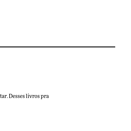
ar. Desses livros pra