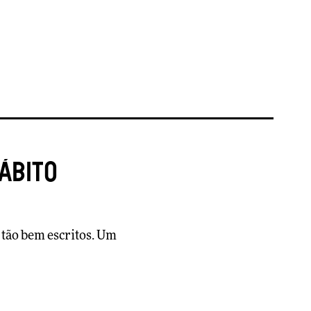
ábito
 tão bem escritos. Um