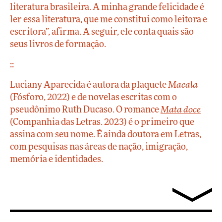
literatura brasileira. A minha grande felicidade é
ler essa literatura, que me constitui como leitora e
escritora”, afirma. A seguir, ele conta quais são
seus livros de formação.
::
Luciany Aparecida é autora da plaquete
Macala
(Fósforo, 2022) e de novelas escritas com o
pseudônimo Ruth Ducaso. O romance
Mata doce
(Companhia das Letras. 2023) é o primeiro que
assina com seu nome. É ainda doutora em Letras,
com pesquisas nas áreas de nação, imigração,
memória e identidades.