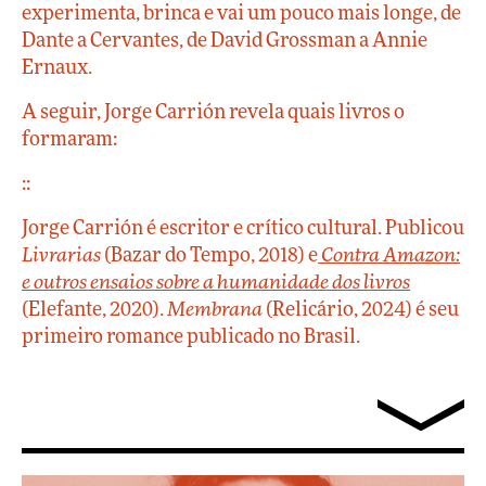
experimenta, brinca e vai um pouco mais longe, de
Dante a Cervantes, de David Grossman a Annie
Ernaux.
A seguir, Jorge Carrión revela quais livros o
formaram:
::
Jorge Carrión é escritor e crítico cultural. Publicou
Livrarias
(Bazar do Tempo, 2018) e
Contra Amazon:
e outros ensaios sobre a humanidade dos livros
(Elefante, 2020).
Membrana
(Relicário, 2024) é seu
primeiro romance publicado no Brasil.