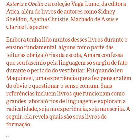
Asterix e Obelix
e a coleção Vaga-Lume, da editora
Ática, além de livros de autores como Sidney
Sheldon, Agatha Christie, Machado de Assis e
Clarice Lispector.
Embora tenha lido muitos desses livros durante o
ensino fundamental, alguns como parte das
leituras obrigatórias da escola, Amara confessa
que seu fascínio pela linguagem só surgiu de fato
durante o período do vestibular. Foi quando leu
Maquiavel, uma experiência que a fez pensar além
do óbvio e questionar o senso comum. Suas
referências incluem livros que funcionam como
grandes laboratórios de linguagem e exploram a
radicalidade, seja na experiência, seja na escrita. A
seguir, ela revela quais são seus livros de
formação.
::