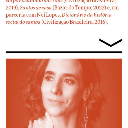
corpo encantado das ruas
(Civilização Brasileira,
2019),
Santos de casa
(Bazar do Tempo, 2022) e, em
parceria com Nei Lopes,
Dicionário da história
social do samba
(Civilização Brasileira, 2016).