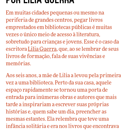
Em muitas cidades pequenas ou mesmo na
periferia de grandes centros, pegar livros
emprestados em bibliotecas públicas é muitas
vezes o único meio de acesso à literatura,
sobretudo para crianças e jovens. Esse é o caso da
escritora
Lilia Guerra
, que, ao se lembrar de seus
livros de formação, fala de suas vivências e
memórias.
Aos seis anos, a mãe de Lilia a levou pela primeira
vez a uma biblioteca. Perto da sua casa, aquele
espaço rapidamente se tornou uma porta de
entrada para inúmeras obras e autores que mais
tarde a inspirariam a escrever suas próprias
histórias e, quem sabe um dia, preencher as
mesmas estantes. Ela relembra que teve uma
infância solitária e era nos livros que encontrava