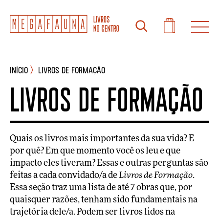
INÍCIO
Livros de formação
Livros de formação
Quais os livros mais importantes da sua vida? E
por quê? Em que momento você os leu e que
impacto eles tiveram? Essas e outras perguntas são
feitas a cada convidado/a de
Livros de Formação
.
Essa seção traz uma lista de até 7 obras que, por
quaisquer razões, tenham sido fundamentais na
trajetória dele/a. Podem ser livros lidos na