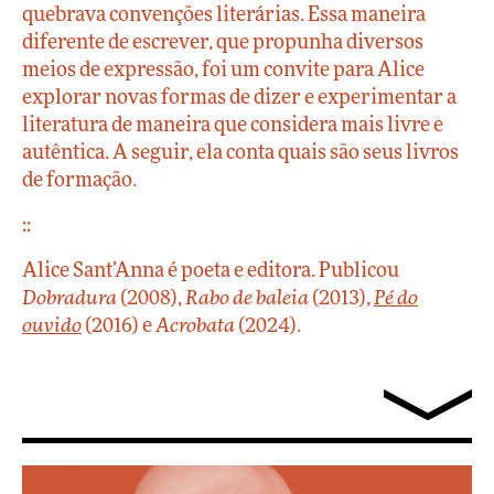
quebrava convenções literárias. Essa maneira
diferente de escrever, que propunha diversos
meios de expressão, foi um convite para Alice
explorar novas formas de dizer e experimentar a
literatura de maneira que considera mais livre e
autêntica. A seguir, ela conta quais são seus livros
de formação.
::
Alice Sant’Anna é poeta e editora. Publicou
Dobradura
(2008),
Rabo de baleia
(2013),
Pé do
ouvido
(2016) e
Acrobata
(2024).